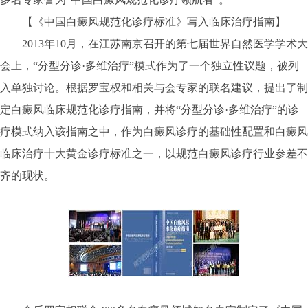
【《中国白癜风规范化诊疗标准》写入临床治疗指南】
2013年10月，在江苏南京召开的第七届世界自然医学学术大
会上，“分型分诊·多维治疗”模式作为了一个独立性议题，被列
入单独讨论。根据罗宝权和相关与会专家的联名建议，提出了制
定白癜风临床规范化诊疗指南，并将“分型分诊·多维治疗”的诊
疗模式纳入该指南之中，作为白癜风诊疗的基础性配置和白癜风
临床治疗十大黄金诊疗标准之一，以规范白癜风诊疗行业参差不
齐的现状。